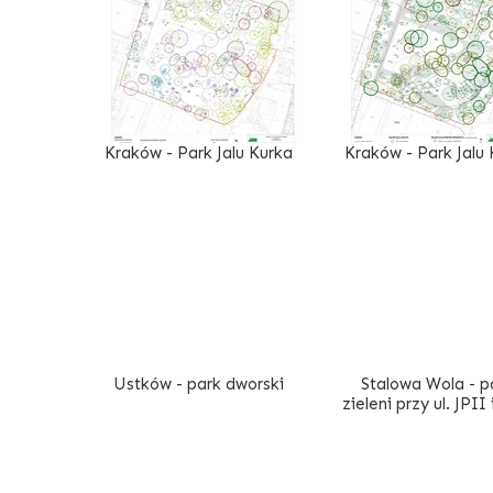
Kraków - Park Jalu Kurka
Kraków - Park Jalu 
Ustków - park dworski
Stalowa Wola - p
zieleni przy ul. JPII