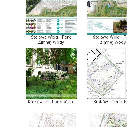
Stalowa Wola - Park
Stalowa Wola - P
Zimnej Wody
Zimnej Wody
Kraków - ul. Loretańska
Kraków - Teatr 