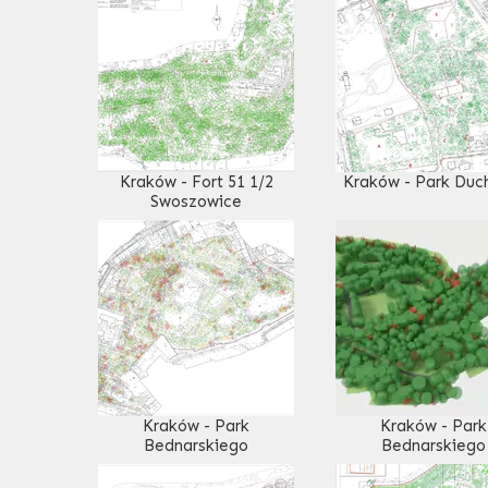
Kraków - Fort 51 1/2
Kraków - Park Duc
Swoszowice
Kraków - Park
Kraków - Park
Bednarskiego
Bednarskiego