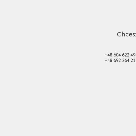
Chces
+48 604 622 49
+48 692 264 21