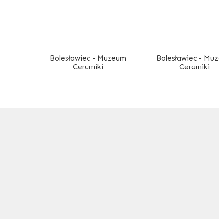
Bolesławiec - Muzeum
Bolesławiec - Mu
Ceramiki
Ceramiki