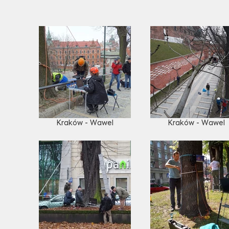
Kraków - Wawel
Kraków - Wawel