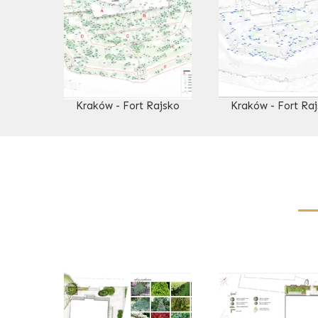
Kraków - Fort Rajsko
Kraków - Fort Ra