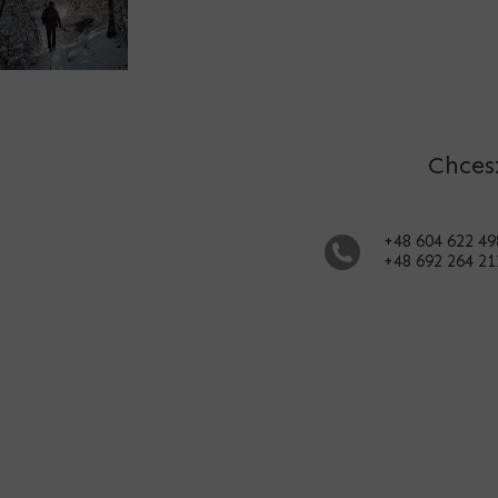
Chces
+48 604 622 49
+48 692 264 21