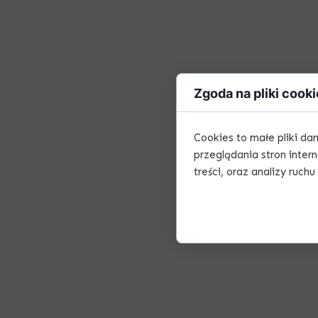
Zgoda na pliki cooki
Cookies to małe pliki d
przeglądania stron inter
treści, oraz analizy ruchu